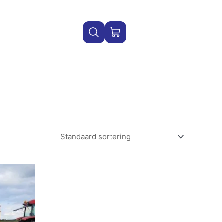
WINKELWAGEN