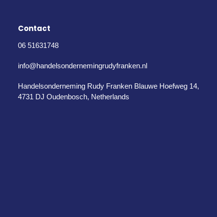
Contact
06 51631748
info@handelsondernemingrudyfranken.nl
Handelsonderneming Rudy Franken Blauwe Hoefweg 14,
4731 DJ Oudenbosch, Netherlands