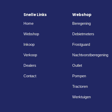
Snelle Links
Webshop
Home
Beregening
Webshop
Debietmeters
Inkoop
Frostguard
Verkoop
Nachtvorstberegening
Dealers
Outlet
Contact
Pompen
Tractoren
Werktuigen