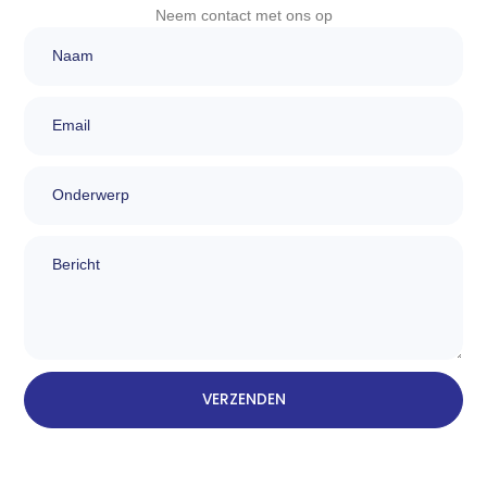
Neem contact met ons op
Naam
Email
Onderwerp
bericht
VERZENDEN