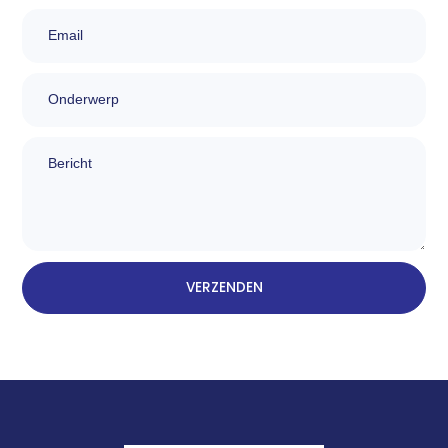
Email
Onderwerp
bericht
VERZENDEN