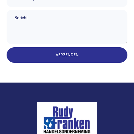
bericht
VERZENDEN