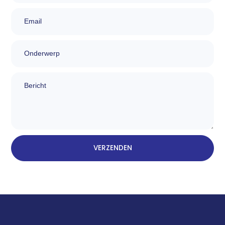
Email
Onderwerp
bericht
VERZENDEN