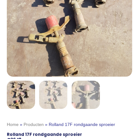
Home
»
Producten
»
Rolland 17F rondgaande sproeier
Rolland 17F rondgaande sproeier