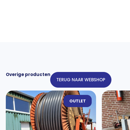
Overige producten
TERUG NAAR WEBSHOP
OUTLET