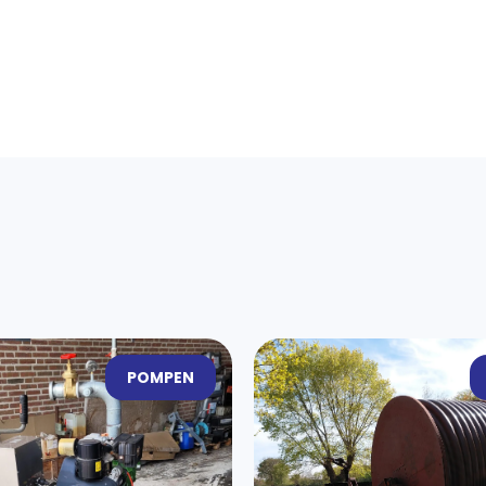
POMPEN