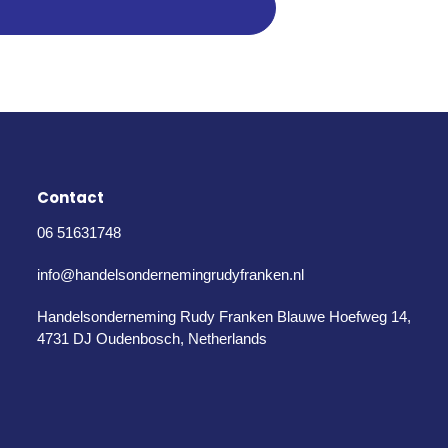
Contact
06 51631748
info@handelsondernemingrudyfranken.nl
Handelsonderneming Rudy Franken Blauwe Hoefweg 14,
4731 DJ Oudenbosch, Netherlands