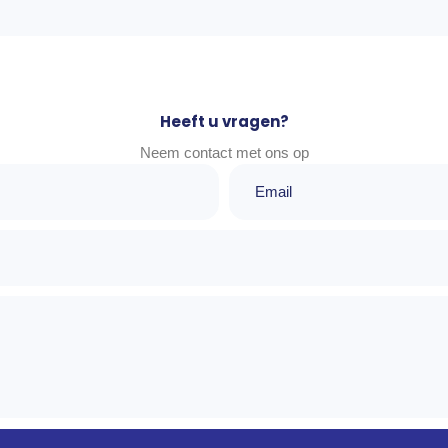
Heeft u vragen?
Neem contact met ons op
Email