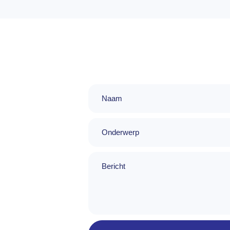
Naam
Onderwerp
bericht