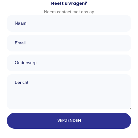
Heeft u vragen?
Neem contact met ons op
Naam
Email
Onderwerp
bericht
VERZENDEN