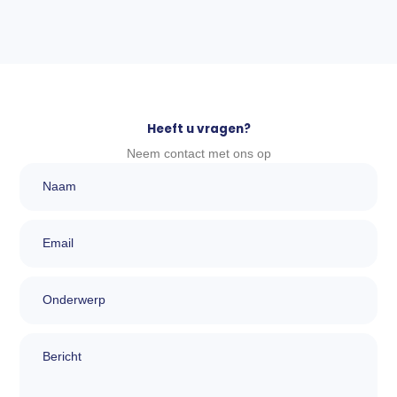
Heeft u vragen?
Neem contact met ons op
Naam
Email
Onderwerp
bericht