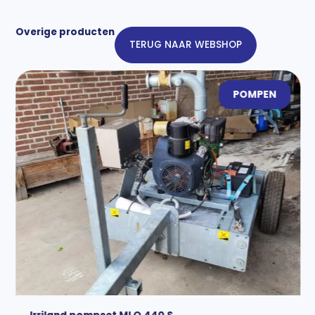
Overige producten
TERUG NAAR WEBSHOP
POMPEN