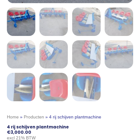
Home
»
Producten
»
4 rij schijven plantmachine
4 rij schijven plantmachine
€
3,000.00
excl 21% BTW